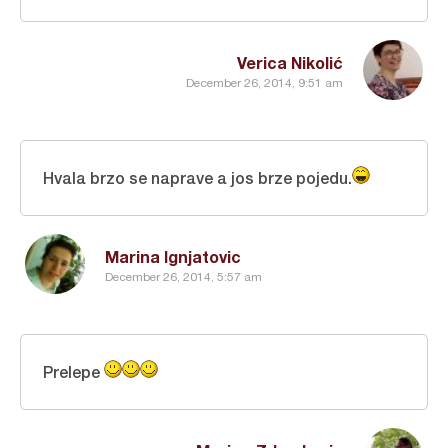
Verica Nikolić
December 26, 2014, 9:51 am
Hvala brzo se naprave a jos brze pojedu.
Marina Ignjatovic
December 26, 2014, 5:57 am
Prelepe