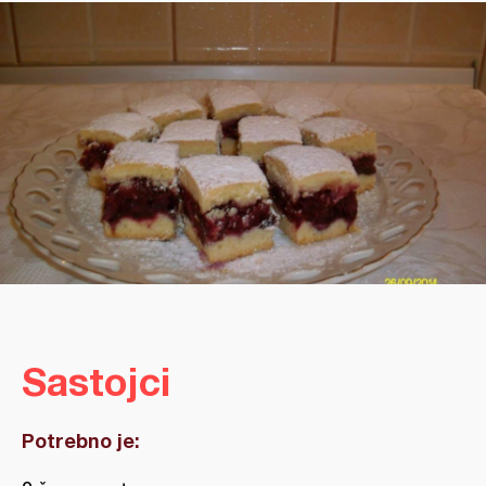
Sastojci
Potrebno je: