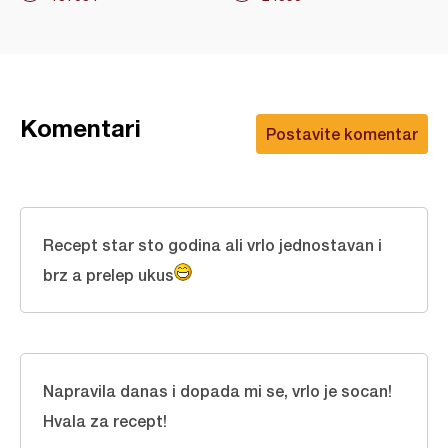
Komentari
Postavite komentar
Recept star sto godina ali vrlo jednostavan i
brz a prelep ukus
Napravila danas i dopada mi se, vrlo je socan!
Hvala za recept!