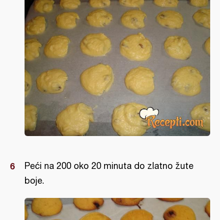
Peći na 200 oko 20 minuta do zlatno žute
boje.