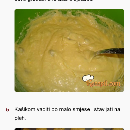
Kašikom vaditi po malo smjese i stavljati na
pleh.