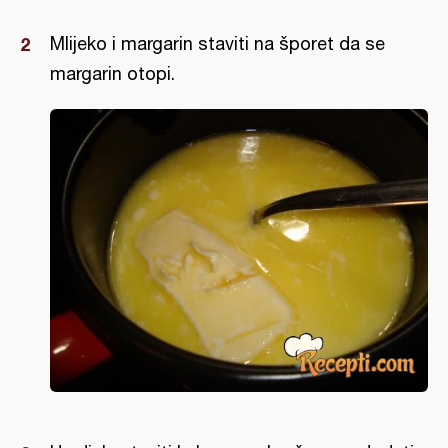
Mlijeko i margarin staviti na šporet da se
margarin otopi.