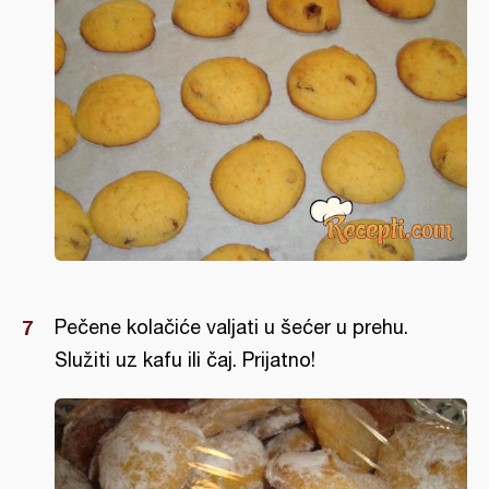
Pečene kolačiće valjati u šećer u prehu.
Služiti uz kafu ili čaj. Prijatno!