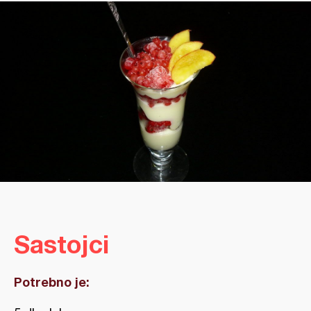
Sastojci
Potrebno je: