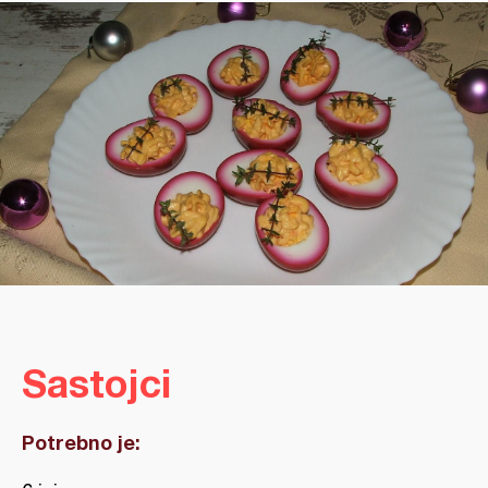
Sastojci
Potrebno je: