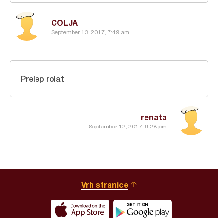
COLJA
September 13, 2017, 7:49 am
Prelep rolat
renata
September 12, 2017, 9:28 pm
Vrh stranice