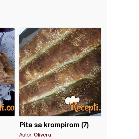
Pita sa krompirom (7)
Olivera
Autor: