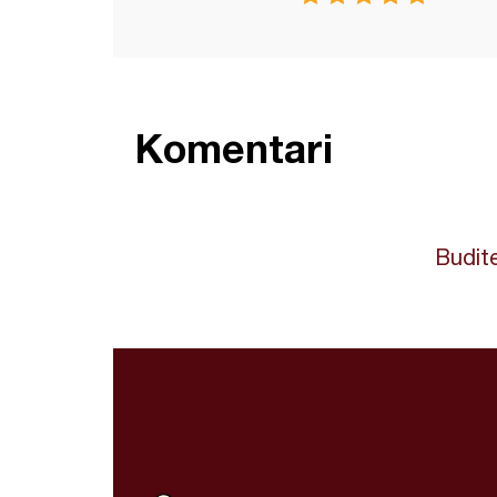
Komentari
Budite