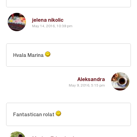
jelena nikolic
May 14, 2016, 10:39 pm
Hvala Marina
Aleksandra
May 9, 2016, 5:15 pm
Fantastican rolat