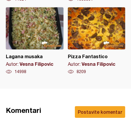
Lagana musaka
Pizza Fantastico
Vesna Filipovic
Vesna Filipovic
Autor:
Autor:
14998
8209
Komentari
Postavite komentar