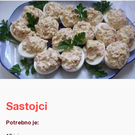
Sastojci
Potrebno je: