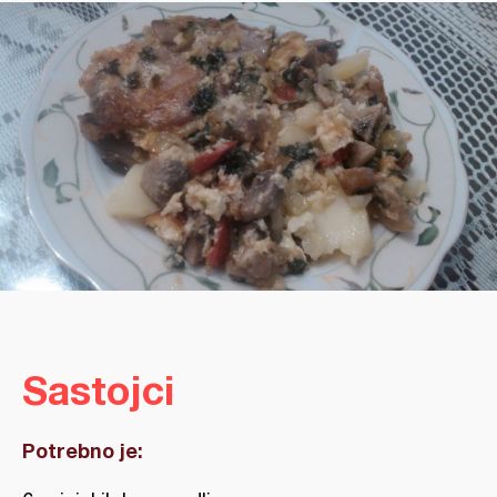
Sastojci
Potrebno je: