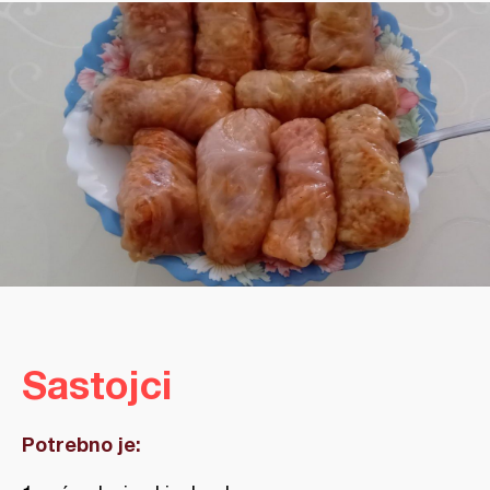
Sastojci
Potrebno je: