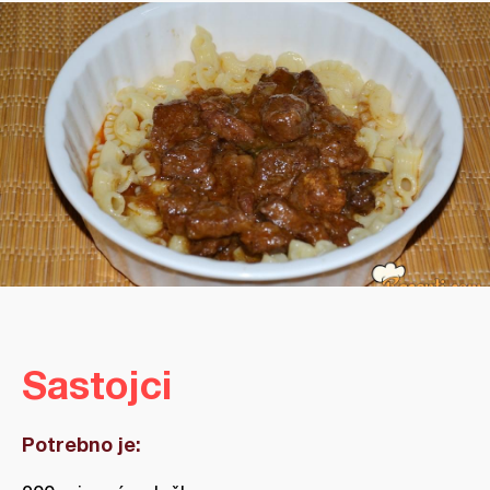
Sastojci
Potrebno je: