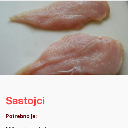
Sastojci
Potrebno je: