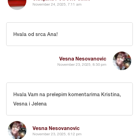
November 24, 2025, 7:11 am
Hvala od srca Ana!
Vesna Nesovanovic
November 23, 2025, 8:30 pm
Hvala Vam na prelepim komentarima Kristina,
Vesna i Jelena
Vesna Nesovanovic
November 23, 2025, 6:12 pm