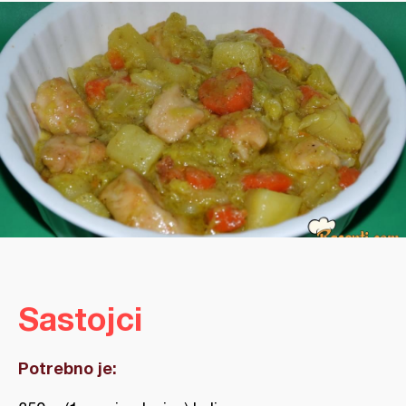
Sastojci
Potrebno je: