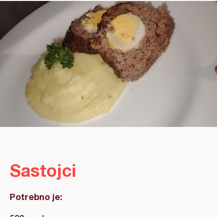
Sastojci
Potrebno je: