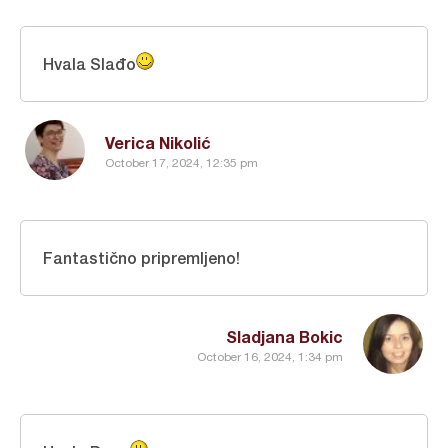
Hvala Slađo
Verica Nikolić
October 17, 2024, 12:35 pm
Fantastično pripremljeno!
Sladjana Bokic
October 16, 2024, 1:34 pm