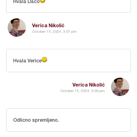
Hvala Daco
Verica Nikolić
October 15, 2024, 3:01 pm
Hvala Verice
Verica Nikolić
October 15, 2024, 3:00 pm
Odlicno spremljeno.