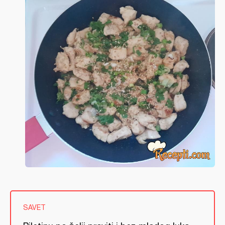
SAVET