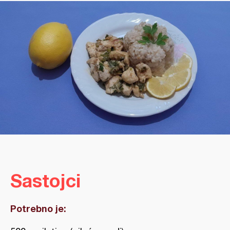
Sastojci
Potrebno je: