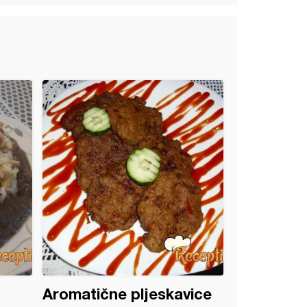
Aromatične pljeskavice