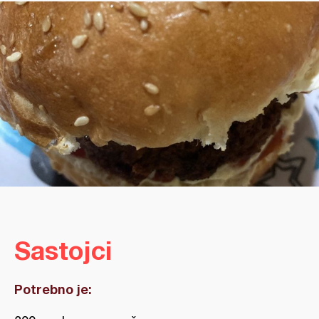
Sastojci
Potrebno je: