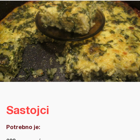
Sastojci
Potrebno je: