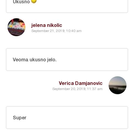
Ukusno
jelena nikolic
September 21, 2019, 10:40 am
Veoma ukusno jelo.
Verica Damjanovic
September 20, 2019, 11:37 am
Super