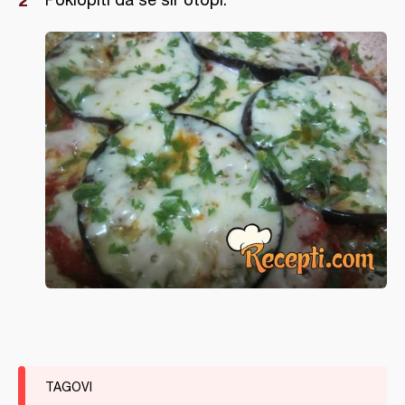
TAGOVI