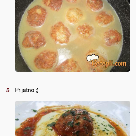
Prijatno ;)