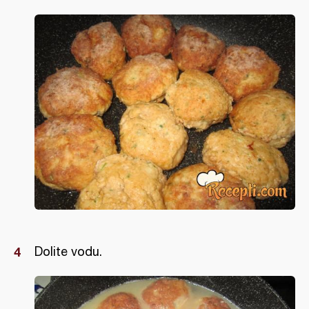
Dolite vodu.