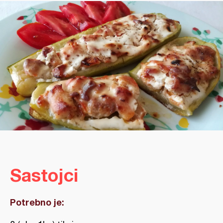
Sastojci
Potrebno je: