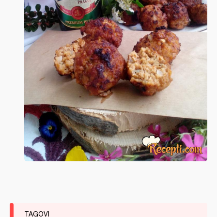
TAGOVI