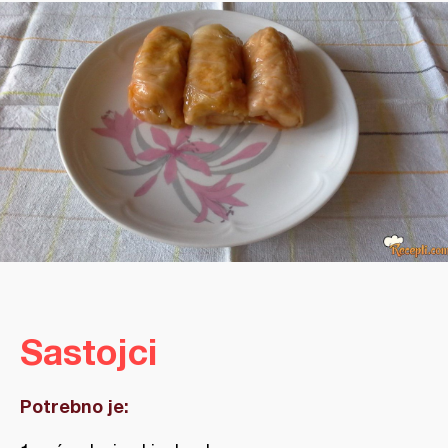
Sastojci
Potrebno je: