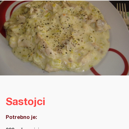
Sastojci
Potrebno je: