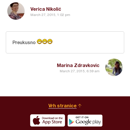
Verica Nikolić
March 27, 2015, 1:02 pm
Preukusno
Marina Zdravkovic
March 27, 2015, 6:39 am
Vrh stranice