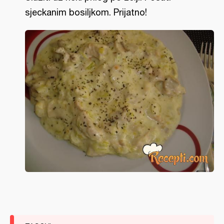
sjeckanim bosiljkom. Prijatno!