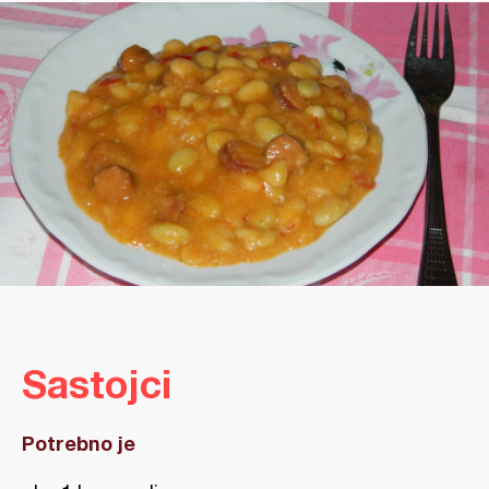
Sastojci
Potrebno je