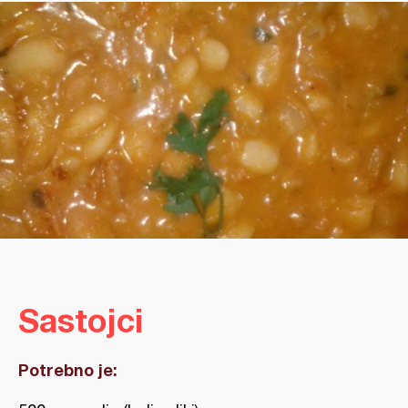
Sastojci
Potrebno je: