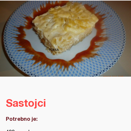
Sastojci
Potrebno je: