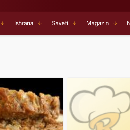
Ishrana
Saveti
Magazin