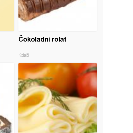
Čokoladni rolat
Kolači