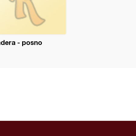
dera - posno