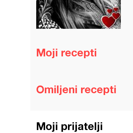
Moji recepti
Omiljeni recepti
Moji prijatelji