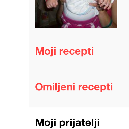
Moji recepti
Omiljeni recepti
Moji prijatelji